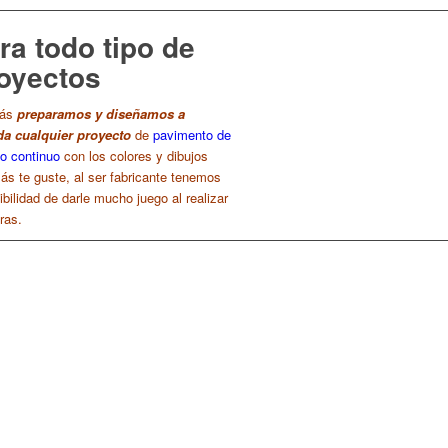
ra todo tipo de
oyectos
ás
preparamos y diseñamos a
a cualquier proyecto
de
pavimento de
o continuo
con los colores y dibujos
ás te guste, al ser fabricante tenemos
ibilidad de darle mucho juego al realizar
ras.