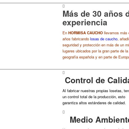
Más de 30 años 
experiencia
En
HORMISA CAUCHO
llevamos más 
años fabricando
losas de caucho
, añad
seguridad y protección en más de un mi
lugares ubicados por la gran parte de la
geografía española y en parte de Europ
Control de Calid
Al fabricar nuestras propias losetas, t
un control total de la producción,
esto
garantiza altos estándares de calidad.
Medio Ambient