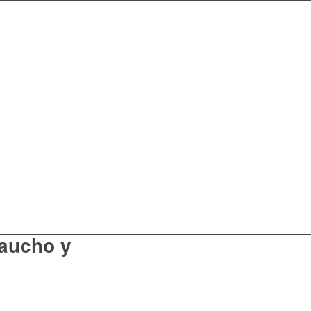
caucho y