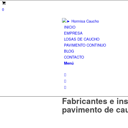
0
INICIO
EMPRESA
LOSAS DE CAUCHO
PAVIMENTO CONTINUO
BLOG
CONTACTO
Menú
Fabricantes e in
pavimento de ca