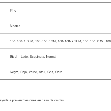
Fino
Maciza
100x100x1.5CM, 100x100x1CM, 100x100x2.5CM, 100x100x2CM, 10
Bisel 1 Lado, Esquinera, Normal
Negra, Roja, Verde, Azul, Gris, Ocre
ayuda a prevenir lesiones en caso de caídas