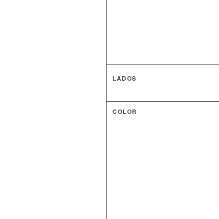
LADOS
COLOR