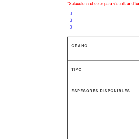
*Selecciona el color para visualizar dif
GRANO
TIPO
ESPESORES DISPONIBLES