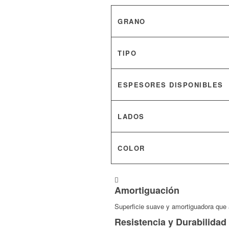
GRANO
TIPO
ESPESORES DISPONIBLES
LADOS
COLOR
Amortiguación
Superficie suave y amortiguadora que 
Resistencia y Durabilidad