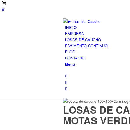
0
INICIO
EMPRESA
LOSAS DE CAUCHO
PAVIMENTO CONTINUO
BLOG
CONTACTO
Menú
Zoom
LOSAS DE CA
MOTAS VERD