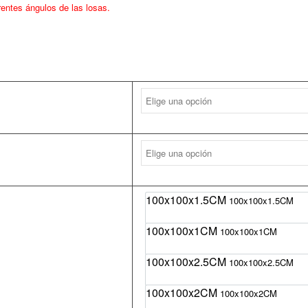
erentes ángulos de las losas.
100x100x1.5CM
100x100x1.5CM
100x100x1CM
100x100x1CM
100x100x2.5CM
100x100x2.5CM
100x100x2CM
100x100x2CM