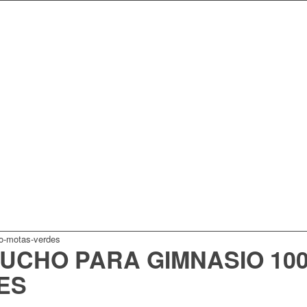
UCHO PARA GIMNASIO 10
ES