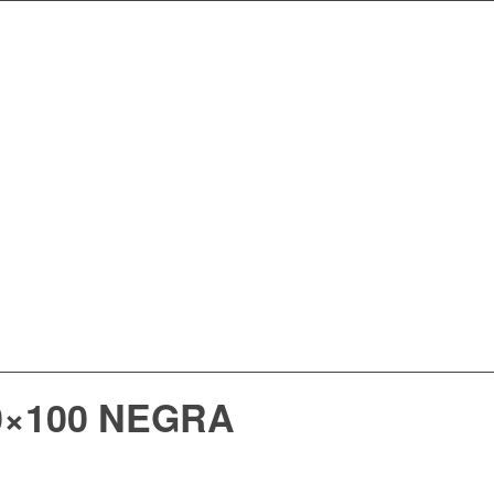
0×100 NEGRA