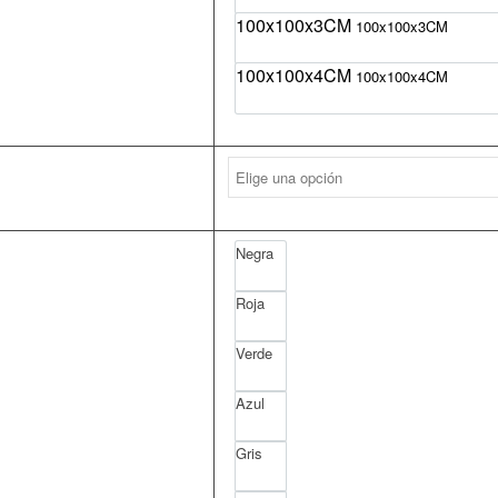
100x100x3CM
100x100x3CM
100x100x4CM
100x100x4CM
Negra
Roja
Verde
Azul
Gris