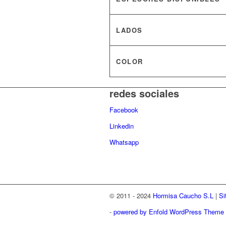
LADOS
COLOR
redes sociales
Facebook
Linkedin
Whatsapp
© 2011 - 2024
Hormisa Caucho S.L
|
Si
-
powered by Enfold WordPress Theme