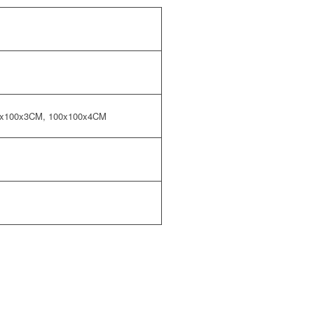
0x100x3CM, 100x100x4CM